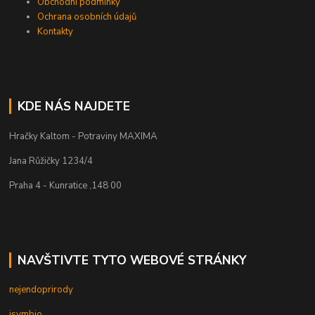
Obchodní podmínky
Ochrana osobních údajů
Kontakty
KDE NÁS NAJDETE
Hračky Kaltom - Potraviny MAXIMA
Jana Růžičky 1234/4
Praha 4 - Kunratice ,148 00
NAVŠTIVTE TYTO WEBOVÉ STRÁNKY
nejendoprirody
isymbio