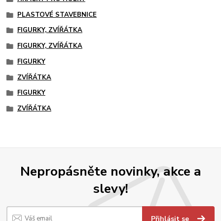
PLASTOVÉ STAVEBNICE
FIGURKY, ZVÍŘÁTKA
FIGURKY, ZVÍŘÁTKA
FIGURKY
ZVÍŘÁTKA
FIGURKY
ZVÍŘÁTKA
Nepropásněte novinky, akce a
slevy!
Přihlásit se