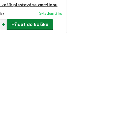
 košík plastový se zmrzlinou
Skladem 3 ks
/
ks
Přidat do košíku