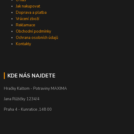
Jak nakupovat
Doprava a platba
Vrácení zboží
Reklamace
Obchodní podmínky
Ochrana osobních údajů
Kontakty
KDE NÁS NAJDETE
Hračky Kaltom - Potraviny MAXIMA
Jana Růžičky 1234/4
Praha 4 - Kunratice ,148 00