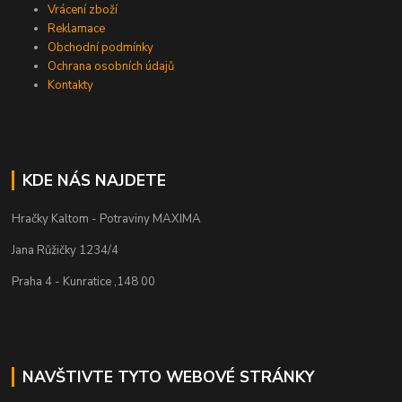
Vrácení zboží
Reklamace
Obchodní podmínky
Ochrana osobních údajů
Kontakty
KDE NÁS NAJDETE
Hračky Kaltom - Potraviny MAXIMA
Jana Růžičky 1234/4
Praha 4 - Kunratice ,148 00
NAVŠTIVTE TYTO WEBOVÉ STRÁNKY