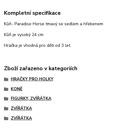
Kompletní specifikace
Kůň- Paradise Horse tmavý se sedlem a hřebenem
Kůň je vysoký 24 cm
Hračka je vhodná pro děti od 3 let.
Zboží zařazeno v kategoriích
HRAČKY PRO HOLKY
KONĚ
FIGURKY, ZVÍŘÁTKA
ZVÍŘÁTKA
ZVÍŘÁTKA