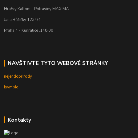
Hračky Kaltom - Potraviny MAXIMA
Jana Růžičky 1234/4
Praha 4 - Kunratice ,148 00
NAVŠTIVTE TYTO WEBOVÉ STRÁNKY
nejendoprirody
isymbio
Kontakty