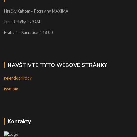
Hračky Kaltom - Potraviny MAXIMA
Jana Růžičky 1234/4
Praha 4 - Kunratice ,148 00
NAVŠTIVTE TYTO WEBOVÉ STRÁNKY
nejendoprirody
isymbio
Kontakty