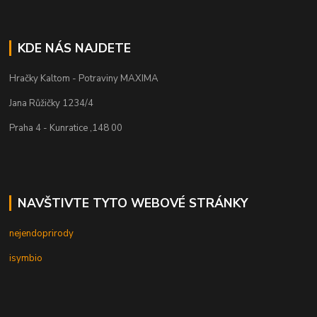
KDE NÁS NAJDETE
Hračky Kaltom - Potraviny MAXIMA
Jana Růžičky 1234/4
Praha 4 - Kunratice ,148 00
NAVŠTIVTE TYTO WEBOVÉ STRÁNKY
nejendoprirody
isymbio