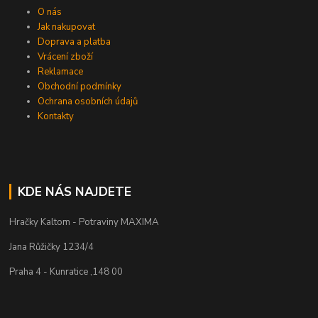
O nás
Jak nakupovat
Doprava a platba
Vrácení zboží
Reklamace
Obchodní podmínky
Ochrana osobních údajů
Kontakty
KDE NÁS NAJDETE
Hračky Kaltom - Potraviny MAXIMA
Jana Růžičky 1234/4
Praha 4 - Kunratice ,148 00