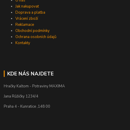
O nás
Jak nakupovat
Doprava a platba
Vrácení zboží
Reklamace
Obchodní podmínky
Ochrana osobních údajů
Kontakty
KDE NÁS NAJDETE
Hračky Kaltom - Potraviny MAXIMA
Jana Růžičky 1234/4
Praha 4 - Kunratice ,148 00