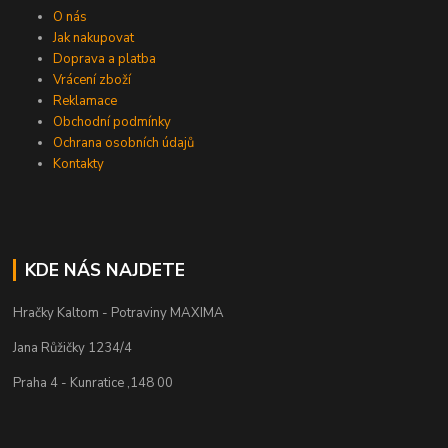
O nás
Jak nakupovat
Doprava a platba
Vrácení zboží
Reklamace
Obchodní podmínky
Ochrana osobních údajů
Kontakty
KDE NÁS NAJDETE
Hračky Kaltom - Potraviny MAXIMA
Jana Růžičky 1234/4
Praha 4 - Kunratice ,148 00