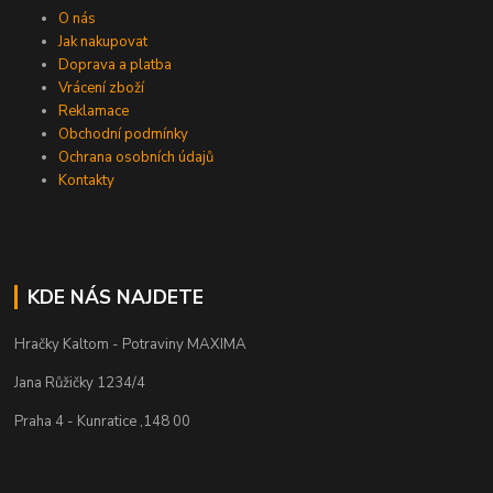
O nás
Jak nakupovat
Doprava a platba
Vrácení zboží
Reklamace
Obchodní podmínky
Ochrana osobních údajů
Kontakty
KDE NÁS NAJDETE
Hračky Kaltom - Potraviny MAXIMA
Jana Růžičky 1234/4
Praha 4 - Kunratice ,148 00