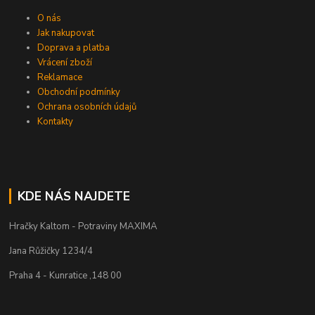
O nás
Jak nakupovat
Doprava a platba
Vrácení zboží
Reklamace
Obchodní podmínky
Ochrana osobních údajů
Kontakty
KDE NÁS NAJDETE
Hračky Kaltom - Potraviny MAXIMA
Jana Růžičky 1234/4
Praha 4 - Kunratice ,148 00