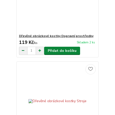
Dřevěné obrázkové kostky Dopravní prostředky
119 Kč
Skladem 2 ks
/
ks
Přidat do košíku