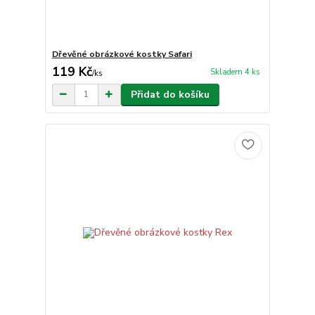
Dřevěné obrázkové kostky Safari
119 Kč
Skladem 4 ks
/
ks
Přidat do košíku