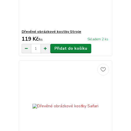
Dřevěné obrázkové kostky Stroje
119 Kč
Skladem 2 ks
/
ks
Přidat do košíku