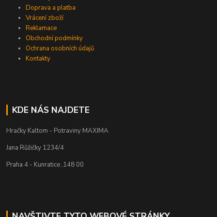
Doprava a platba
Vrácení zboží
Reklamace
Obchodní podmínky
Ochrana osobních údajů
Kontakty
KDE NÁS NAJDETE
Hračky Kaltom - Potraviny MAXIMA
Jana Růžičky 1234/4
Praha 4 - Kunratice ,148 00
NAVŠTIVTE TYTO WEBOVÉ STRÁNKY