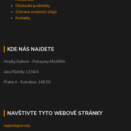
Obchodní podmínky
Ochrana osobních údajů
Kontakty
KDE NÁS NAJDETE
Hračky Kaltom - Potraviny MAXIMA
Jana Růžičky 1234/4
Praha 4 - Kunratice ,148 00
NAVŠTIVTE TYTO WEBOVÉ STRÁNKY
nejendoprirody