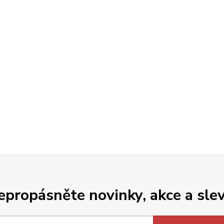
epropásněte novinky, akce a slev