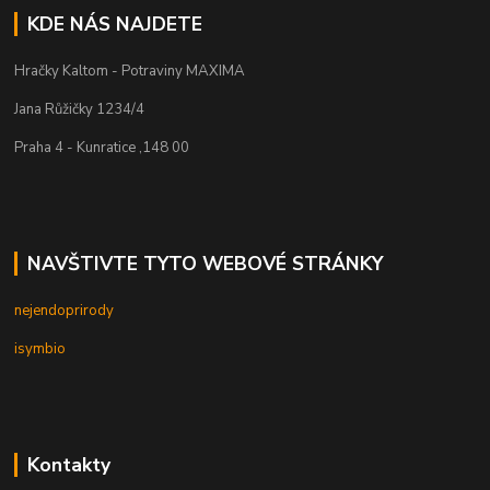
KDE NÁS NAJDETE
Hračky Kaltom - Potraviny MAXIMA
Jana Růžičky 1234/4
Praha 4 - Kunratice ,148 00
NAVŠTIVTE TYTO WEBOVÉ STRÁNKY
nejendoprirody
isymbio
Kontakty