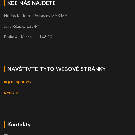
KDE NÁS NAJDETE
Hračky Kaltom - Potraviny MAXIMA
Jana Růžičky 1234/4
Praha 4 - Kunratice ,148 00
NAVŠTIVTE TYTO WEBOVÉ STRÁNKY
nejendoprirody
isymbio
Kontakty