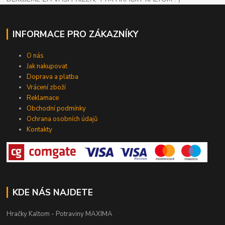
INFORMACE PRO ZÁKAZNÍKY
O nás
Jak nakupovat
Doprava a platba
Vrácení zboží
Reklamace
Obchodní podmínky
Ochrana osobních údajů
Kontakty
KDE NÁS NAJDETE
Hračky Kaltom - Potraviny MAXIMA