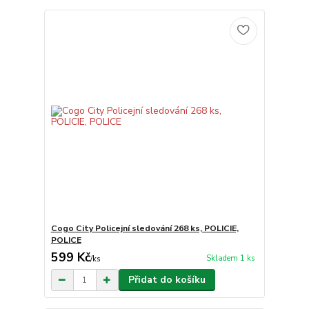
Cogo City Policejní sledování 268 ks, POLICIE,
POLICE
599 Kč
Skladem 1 ks
/
ks
Přidat do košíku