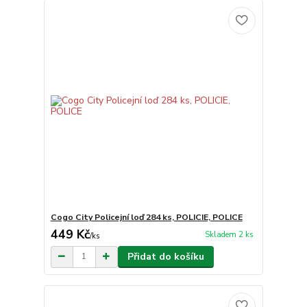
Cogo City Policejní loď 284 ks, POLICIE, POLICE
449 Kč
Skladem 2 ks
/
ks
Přidat do košíku