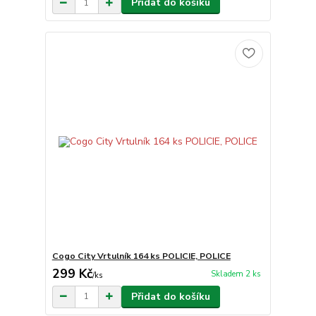
Přidat do košíku
Cogo City Vrtulník 164 ks POLICIE, POLICE
299 Kč
Skladem 2 ks
/
ks
Přidat do košíku