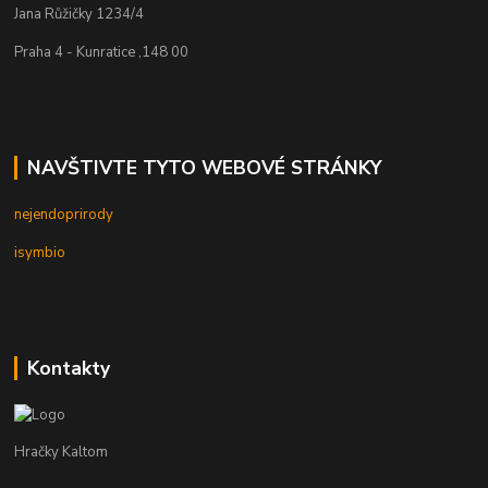
Jana Růžičky 1234/4
Praha 4 - Kunratice ,148 00
NAVŠTIVTE TYTO WEBOVÉ STRÁNKY
nejendoprirody
isymbio
Kontakty
Hračky Kaltom