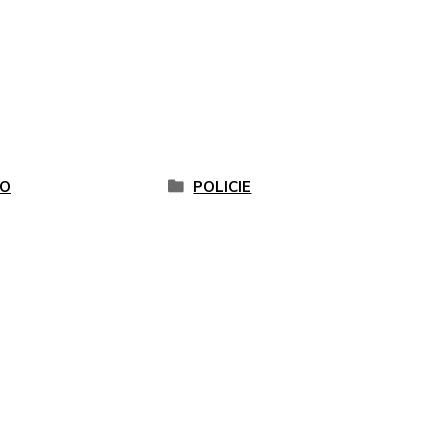
O
POLICIE