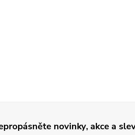
epropásněte novinky, akce a slev