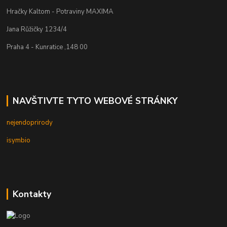
Hračky Kaltom - Potraviny MAXIMA
Jana Růžičky 1234/4
Praha 4 - Kunratice ,148 00
NAVŠTIVTE TYTO WEBOVÉ STRÁNKY
nejendoprirody
isymbio
Kontakty