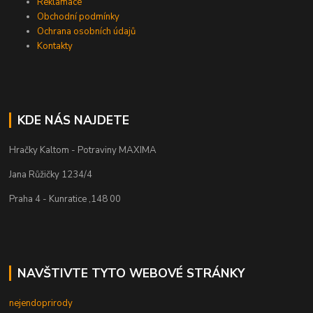
Reklamace
Obchodní podmínky
Ochrana osobních údajů
Kontakty
KDE NÁS NAJDETE
Hračky Kaltom - Potraviny MAXIMA
Jana Růžičky 1234/4
Praha 4 - Kunratice ,148 00
NAVŠTIVTE TYTO WEBOVÉ STRÁNKY
nejendoprirody