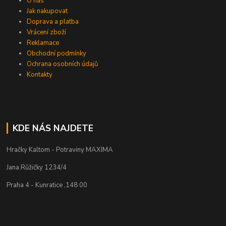
O nás
Jak nakupovat
Doprava a platba
Vrácení zboží
Reklamace
Obchodní podmínky
Ochrana osobních údajů
Kontakty
KDE NÁS NAJDETE
Hračky Kaltom - Potraviny MAXIMA
Jana Růžičky 1234/4
Praha 4 - Kunratice ,148 00