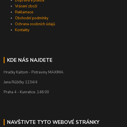
Doprava a platba
Vrácení zboží
Reklamace
Obchodní podmínky
Ochrana osobních údajů
Kontakty
KDE NÁS NAJDETE
Hračky Kaltom - Potraviny MAXIMA
Jana Růžičky 1234/4
Praha 4 - Kunratice ,148 00
NAVŠTIVTE TYTO WEBOVÉ STRÁNKY