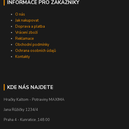
INFORMACE PRO ZÁKAZNÍKY
O nás
Jak nakupovat
Doprava a platba
Vrácení zboží
Reklamace
Obchodní podmínky
Ochrana osobních údajů
Kontakty
KDE NÁS NAJDETE
Hračky Kaltom - Potraviny MAXIMA
Jana Růžičky 1234/4
Praha 4 - Kunratice ,148 00