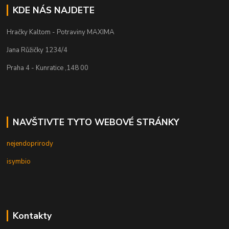
KDE NÁS NAJDETE
Hračky Kaltom - Potraviny MAXIMA
Jana Růžičky 1234/4
Praha 4 - Kunratice ,148 00
NAVŠTIVTE TYTO WEBOVÉ STRÁNKY
nejendoprirody
isymbio
Kontakty