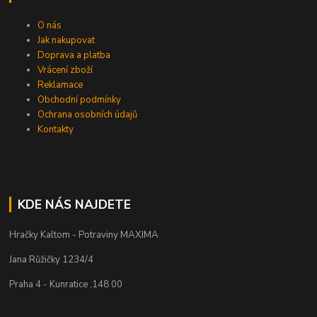
O nás
Jak nakupovat
Doprava a platba
Vrácení zboží
Reklamace
Obchodní podmínky
Ochrana osobních údajů
Kontakty
KDE NÁS NAJDETE
Hračky Kaltom - Potraviny MAXIMA
Jana Růžičky 1234/4
Praha 4 - Kunratice ,148 00