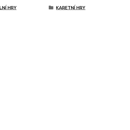
LNÍ HRY
KARETNÍ HRY