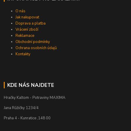
O nás
Jak nakupovat
Doprava a platba
Vrácení zboží
Reklamace
Obchodní podmínky
Ochrana osobních údajů
Kontakty
KDE NÁS NAJDETE
Hračky Kaltom - Potraviny MAXIMA
Jana Růžičky 1234/4
Praha 4 - Kunratice ,148 00