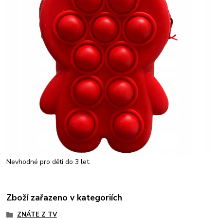
Nevhodné pro děti do 3 let.
Zboží zařazeno v kategoriích
ZNÁTE Z TV