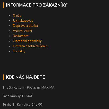
INFORMACE PRO ZÁKAZNÍKY
O nás
Jak nakupovat
Doprava a platba
Vrácení zboží
Reklamace
Obchodní podmínky
Ochrana osobních údajů
Kontakty
KDE NÁS NAJDETE
Hračky Kaltom - Potraviny MAXIMA
Jana Růžičky 1234/4
Praha 4 - Kunratice ,148 00