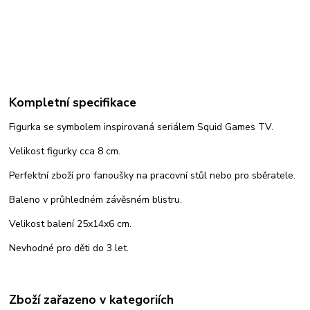
Kompletní specifikace
Figurka se symbolem inspirovaná seriálem Squid Games TV.
Velikost figurky cca 8 cm.
Perfektní zboží pro fanoušky na pracovní stůl nebo pro sběratele.
Baleno v průhledném závěsném blistru.
Velikost balení 25x14x6 cm.
Nevhodné pro děti do 3 let.
Zboží zařazeno v kategoriích