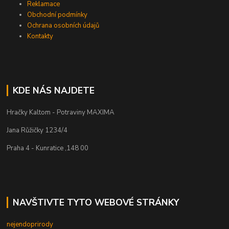
Reklamace
Obchodní podmínky
Ochrana osobních údajů
Kontakty
KDE NÁS NAJDETE
Hračky Kaltom - Potraviny MAXIMA
Jana Růžičky 1234/4
Praha 4 - Kunratice ,148 00
NAVŠTIVTE TYTO WEBOVÉ STRÁNKY
nejendoprirody