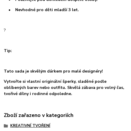
• Nevhodné pro děti mladší 3 let.
?
Tip:
Tato sada je skvělým dárkem pro malé designéry!
Vytvořte si vlastní originální šperky, sladěné podle
oblíbených barev nebo outfitu. Skvělá zábava pro volný čas,
tvořivé dílny i rodinné odpoledne.
Zboží zařazeno v kategoriích
KREATIVNÍ TVOŘENÍ