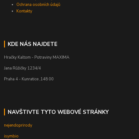
Ochrana osobních údajů
Kontakty
KDE NÁS NAJDETE
Hračky Kaltom - Potraviny MAXIMA
Jana Růžičky 1234/4
Praha 4 - Kunratice ,148 00
NAVŠTIVTE TYTO WEBOVÉ STRÁNKY
nejendoprirody
isymbio