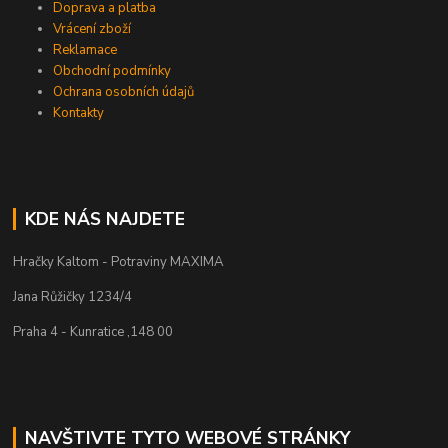
Doprava a platba
Vrácení zboží
Reklamace
Obchodní podmínky
Ochrana osobních údajů
Kontakty
KDE NÁS NAJDETE
Hračky Kaltom - Potraviny MAXIMA
Jana Růžičky 1234/4
Praha 4 - Kunratice ,148 00
NAVŠTIVTE TYTO WEBOVÉ STRÁNKY