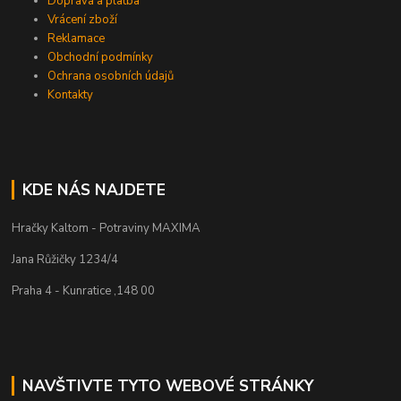
Doprava a platba
Vrácení zboží
Reklamace
Obchodní podmínky
Ochrana osobních údajů
Kontakty
KDE NÁS NAJDETE
Hračky Kaltom - Potraviny MAXIMA
Jana Růžičky 1234/4
Praha 4 - Kunratice ,148 00
NAVŠTIVTE TYTO WEBOVÉ STRÁNKY