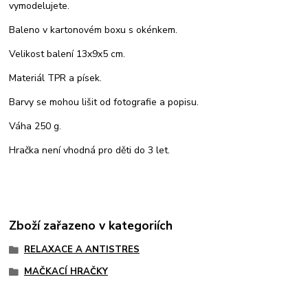
vymodelujete.
Baleno v kartonovém boxu s okénkem.
Velikost balení 13x9x5 cm.
Materiál TPR a písek.
Barvy se mohou lišit od fotografie a popisu.
Váha 250 g.
Hračka není vhodná pro děti do 3 let.
Zboží zařazeno v kategoriích
RELAXACE A ANTISTRES
MAČKACÍ HRAČKY