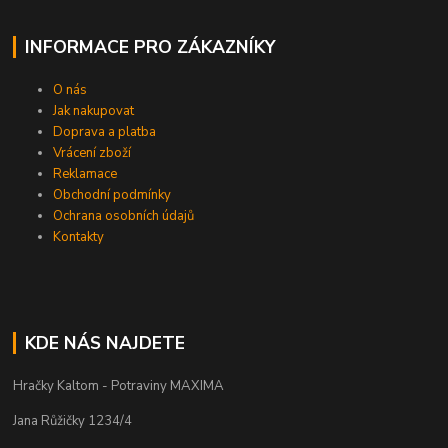
INFORMACE PRO ZÁKAZNÍKY
O nás
Jak nakupovat
Doprava a platba
Vrácení zboží
Reklamace
Obchodní podmínky
Ochrana osobních údajů
Kontakty
KDE NÁS NAJDETE
Hračky Kaltom - Potraviny MAXIMA
Jana Růžičky 1234/4