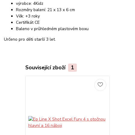
výrobce: 4Kidz
Rozměry balení: 21 x 13 x 6 cm
Věk: +3 roky
Certifikát CE
Baleno v průhledném plastovém boxu
Určeno pro děti starší 3 let.
Související zboží
1