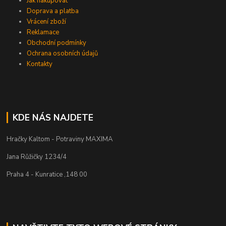
Jak nakupovat
Doprava a platba
Vrácení zboží
Reklamace
Obchodní podmínky
Ochrana osobních údajů
Kontakty
KDE NÁS NAJDETE
Hračky Kaltom - Potraviny MAXIMA
Jana Růžičky 1234/4
Praha 4 - Kunratice ,148 00