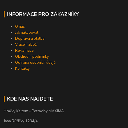
INFORMACE PRO ZÁKAZNÍKY
O nás
Jak nakupovat
Doprava a platba
Vrácení zboží
Reklamace
Obchodní podmínky
Ochrana osobních údajů
Kontakty
KDE NÁS NAJDETE
Hračky Kaltom - Potraviny MAXIMA
Jana Růžičky 1234/4