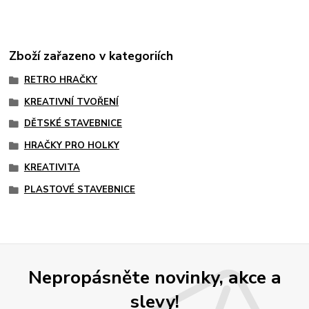
Zboží zařazeno v kategoriích
RETRO HRAČKY
KREATIVNÍ TVOŘENÍ
DĚTSKÉ STAVEBNICE
HRAČKY PRO HOLKY
KREATIVITA
PLASTOVÉ STAVEBNICE
Nepropásněte novinky, akce a
slevy!