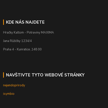
KDE NÁS NAJDETE
Hračky Kaltom - Potraviny MAXIMA
Jana Růžičky 1234/4
Praha 4 - Kunratice ,148 00
NAVŠTIVTE TYTO WEBOVÉ STRÁNKY
nejendoprirody
isymbio