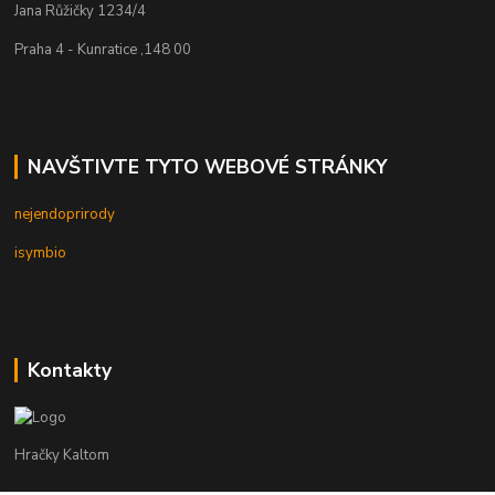
Jana Růžičky 1234/4
Praha 4 - Kunratice ,148 00
NAVŠTIVTE TYTO WEBOVÉ STRÁNKY
nejendoprirody
isymbio
Kontakty
Hračky Kaltom