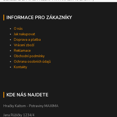
INFORMACE PRO ZÁKAZNÍKY
O nás
Jak nakupovat
Doprava a platba
Vrácení zboží
Reklamace
Obchodní podmínky
Ochrana osobních údajů
Kontakty
KDE NÁS NAJDETE
Hračky Kaltom - Potraviny MAXIMA
Jana Růžičky 1234/4