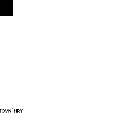
TOVNÍ HRY