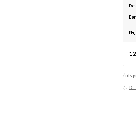
Dos
Bar
Nej
12
Číslo p
Do 