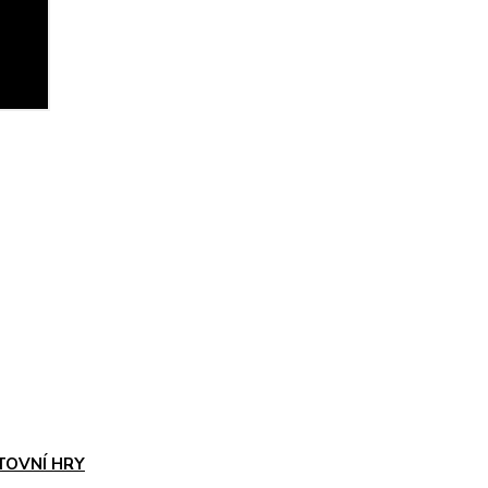
TOVNÍ HRY