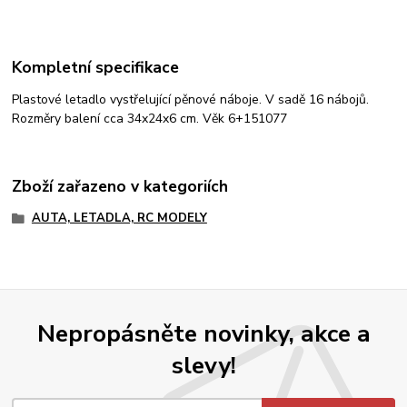
Kompletní specifikace
Plastové letadlo vystřelující pěnové náboje. V sadě 16 nábojů.
Rozměry balení cca 34x24x6 cm. Věk 6+151077
Zboží zařazeno v kategoriích
AUTA, LETADLA, RC MODELY
Nepropásněte novinky, akce a
slevy!