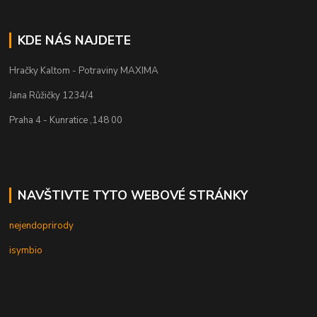
KDE NÁS NAJDETE
Hračky Kaltom - Potraviny MAXIMA
Jana Růžičky 1234/4
Praha 4 - Kunratice ,148 00
NAVŠTIVTE TYTO WEBOVÉ STRÁNKY
nejendoprirody
isymbio