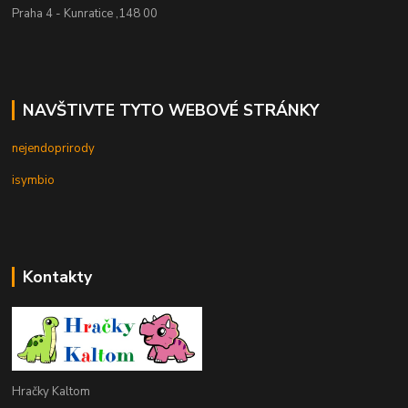
Praha 4 - Kunratice ,148 00
NAVŠTIVTE TYTO WEBOVÉ STRÁNKY
nejendoprirody
isymbio
Kontakty
Hračky Kaltom