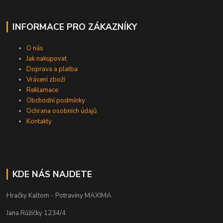
INFORMACE PRO ZÁKAZNÍKY
O nás
Jak nakupovat
Doprava a platba
Vrácení zboží
Reklamace
Obchodní podmínky
Ochrana osobních údajů
Kontakty
KDE NÁS NAJDETE
Hračky Kaltom - Potraviny MAXIMA
Jana Růžičky 1234/4