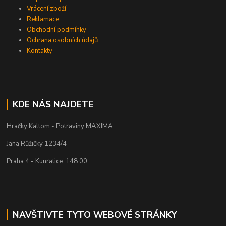
Vrácení zboží
Reklamace
Obchodní podmínky
Ochrana osobních údajů
Kontakty
KDE NÁS NAJDETE
Hračky Kaltom - Potraviny MAXIMA
Jana Růžičky 1234/4
Praha 4 - Kunratice ,148 00
NAVŠTIVTE TYTO WEBOVÉ STRÁNKY