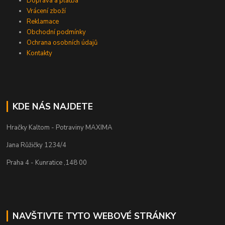
Doprava a platba
Vrácení zboží
Reklamace
Obchodní podmínky
Ochrana osobních údajů
Kontakty
KDE NÁS NAJDETE
Hračky Kaltom - Potraviny MAXIMA
Jana Růžičky 1234/4
Praha 4 - Kunratice ,148 00
NAVŠTIVTE TYTO WEBOVÉ STRÁNKY