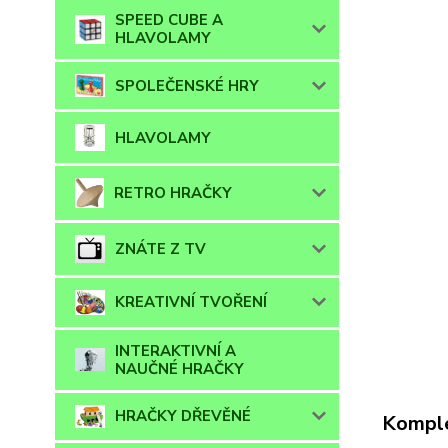
SPEED CUBE A
HLAVOLAMY
SPOLEČENSKÉ HRY
HLAVOLAMY
RETRO HRAČKY
ZNÁTE Z TV
KREATIVNÍ TVOŘENÍ
INTERAKTIVNÍ A
NAUČNÉ HRAČKY
HRAČKY DŘEVĚNÉ
Komple