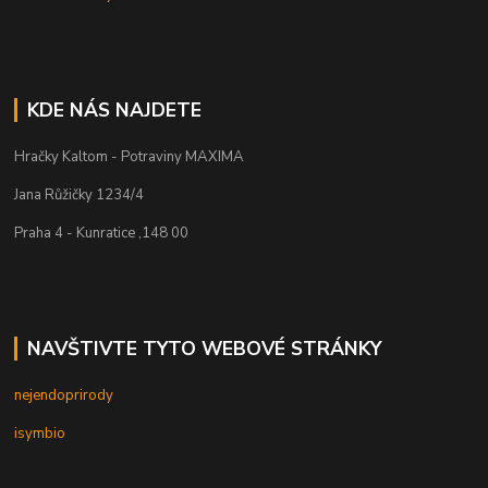
KDE NÁS NAJDETE
Hračky Kaltom - Potraviny MAXIMA
Jana Růžičky 1234/4
Praha 4 - Kunratice ,148 00
NAVŠTIVTE TYTO WEBOVÉ STRÁNKY
nejendoprirody
isymbio