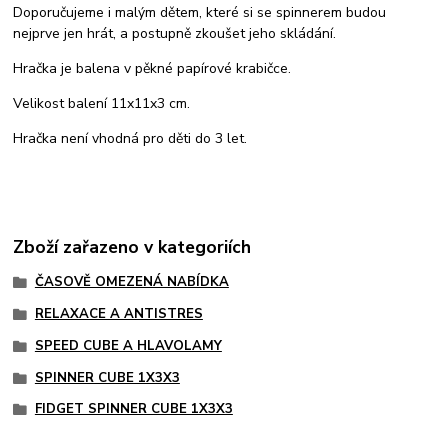
Doporučujeme i malým dětem, které si se spinnerem budou
nejprve jen hrát, a postupně zkoušet jeho skládání.
Hračka je balena v pěkné papírové krabičce.
Velikost balení 11x11x3 cm.
Hračka není vhodná pro děti do 3 let.
Zboží zařazeno v kategoriích
ČASOVĚ OMEZENÁ NABÍDKA
RELAXACE A ANTISTRES
SPEED CUBE A HLAVOLAMY
SPINNER CUBE 1X3X3
FIDGET SPINNER CUBE 1X3X3