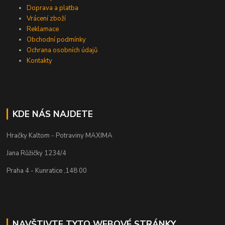
Doprava a platba
Vrácení zboží
Reklamace
Obchodní podmínky
Ochrana osobních údajů
Kontakty
KDE NÁS NAJDETE
Hračky Kaltom - Potraviny MAXIMA
Jana Růžičky 1234/4
Praha 4 - Kunratice ,148 00
NAVŠTIVTE TYTO WEBOVÉ STRÁNKY